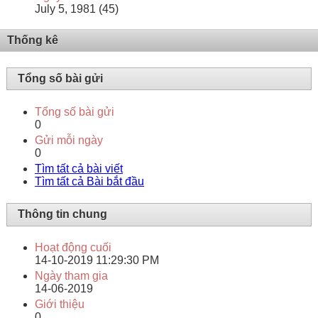
July 5, 1981 (45)
Thống kê
Tổng số bài gửi
Tổng số bài gửi
0
Gửi mỗi ngày
0
Tìm tất cả bài viết
Tìm tất cả Bài bắt đầu
Thông tin chung
Hoạt động cuối
14-10-2019
11:29:30 PM
Ngày tham gia
14-06-2019
Giới thiệu
0