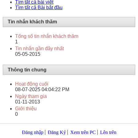
Tìm tất cả bài viết
Tìm tất cả Bài bắt đầu
Tin nhắn khách thăm
Tổng số tin nhắn khách thăm
1
Tin nhắn gần đây nhất
05-05-2015
Thông tin chung
Hoạt động cuối
08-07-2025
04:04:22 PM
Ngày tham gia
01-11-2013
Giới thiệu
0
Đăng nhập
Đăng Ký
Xem trên PC
Lên trên