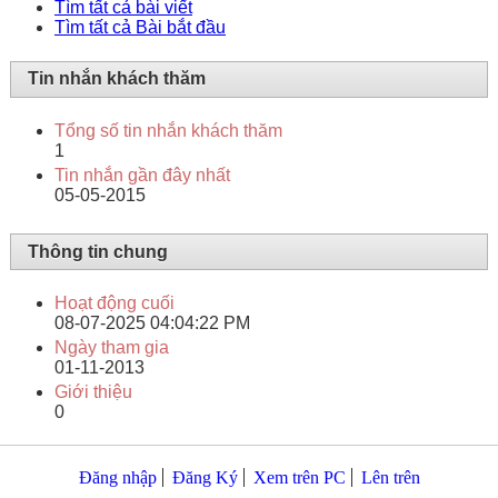
Tìm tất cả bài viết
Tìm tất cả Bài bắt đầu
Tin nhắn khách thăm
Tổng số tin nhắn khách thăm
1
Tin nhắn gần đây nhất
05-05-2015
Thông tin chung
Hoạt động cuối
08-07-2025
04:04:22 PM
Ngày tham gia
01-11-2013
Giới thiệu
0
Đăng nhập
Đăng Ký
Xem trên PC
Lên trên