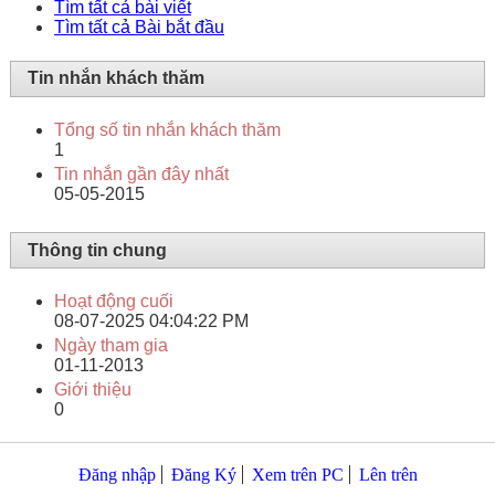
Tìm tất cả bài viết
Tìm tất cả Bài bắt đầu
Tin nhắn khách thăm
Tổng số tin nhắn khách thăm
1
Tin nhắn gần đây nhất
05-05-2015
Thông tin chung
Hoạt động cuối
08-07-2025
04:04:22 PM
Ngày tham gia
01-11-2013
Giới thiệu
0
Đăng nhập
Đăng Ký
Xem trên PC
Lên trên