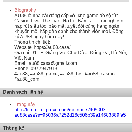
Biography
AU88 là nhà cái đẳng cấp với kho game đồ sộ từ:
Casino Live, Thể thao, Nổ hũ, Bắn cá,... Trải nghiệm
nạp rút siêu tốc, bảo mật tuyệt đối cùng hàng ngàn
khuyến mãi hấp dẫn dành cho thành viên mới. Đăng
ký AU88 ngay hôm nay!
Thông tin chi tiết:
Website: https://au88.casa/
Địa chỉ: 311 P. Giảng Võ, Chợ Dừa, Đống Đa, Hà Nội,
Việt Nam
Email: au88.casa@gmail.com
Phone: 0972947918
#au88, #au88_game, #au88_bet, #au88_casino,
#au88_com
Danh sách liên hệ
Trang này
http://forum.cncprovn.com/members/405003-
au88casa?s=95036a7252d16c506b39a14683889fa5
Thống kê