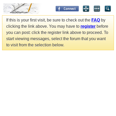
If this is your first visit, be sure to check out the
FAQ
by
clicking the link above. You may have to
register
before
you can post: click the register link above to proceed. To
start viewing messages, select the forum that you want
to visit from the selection below.