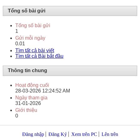
Tổng số bài gửi
Tổng số bài gửi
1
Gửi mỗi ngày
0.01
Tìm tất cả bài viết
Tìm tất cả Bài bắt đầu
Thông tin chung
Hoạt động cuối
28-03-2026
12:24:52 AM
Ngày tham gia
31-01-2026
Giới thiệu
0
Đăng nhập
Đăng Ký
Xem trên PC
Lên trên