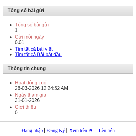
Tổng số bài gửi
Tổng số bài gửi
1
Gửi mỗi ngày
0.01
Tìm tất cả bài viết
Tìm tất cả Bài bắt đầu
Thông tin chung
Hoạt động cuối
28-03-2026
12:24:52 AM
Ngày tham gia
31-01-2026
Giới thiệu
0
Đăng nhập
Đăng Ký
Xem trên PC
Lên trên