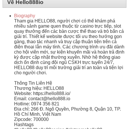
Về Hello888io
Biography
Tham gia HELLO88, người chơi có thể khám phá
nhiều sảnh game quen thuộc từ casino trực tiếp, slot
quay thưởng đến các bàn cược thể thao và trò bắn cá
giải trí. Thiết kế website được tối ưu theo hướng gọn
gàng, thao tác nhanh và truy cập thuận tiện trên cả
điện thoại lẫn máy tính. Các chương trình ưu đãi dành
cho hội viên mới, sự kiện khuyến mãi và hoàn trả định
kỳ được cập nhật thường xuyên. Nhờ hệ thống giao
dịch ổn định cùng đội ngũ CSKH trực tuyến 24/7,
HELLO88 duy trì môi trường giải trí an toàn và tiện lợi
cho người chơi.
Thông Tin Liên Hệ
Thương hiệu: HELLO88
Website: https://hello888.io/
Email: contact@hello888.io
Hotline: 0974 356 821
Địa chỉ: 266 Đ. Ngô Quyền, Phường 8, Quận 10, TP.
Hồ Chí Minh, Việt Nam
Zipcode: 700000
Hashtags