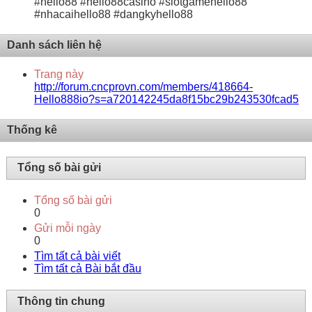
#hello88 #hello88casino #slotgamehello88
#nhacaihello88 #dangkyhello88
Danh sách liên hệ
Trang này
http://forum.cncprovn.com/members/418664-
Hello888io?s=a720142245da8f15bc29b243530fcad5
Thống kê
Tổng số bài gửi
Tổng số bài gửi
0
Gửi mỗi ngày
0
Tìm tất cả bài viết
Tìm tất cả Bài bắt đầu
Thông tin chung