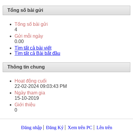
Tổng số bài gửi
Tổng số bài gửi
4
Gửi mỗi ngày
0.00
Tìm tất cả bài viết
Tìm tất cả Bài bắt đầu
Thông tin chung
Hoạt động cuối
22-02-2024
09:03:43 PM
Ngày tham gia
15-10-2019
Giới thiệu
0
Đăng nhập
Đăng Ký
Xem trên PC
Lên trên