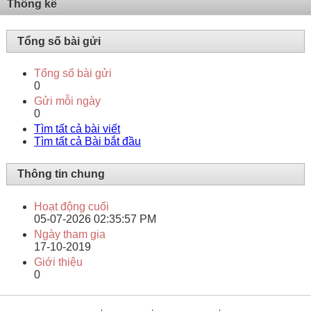
Thống kê
Tổng số bài gửi
Tổng số bài gửi
0
Gửi mỗi ngày
0
Tìm tất cả bài viết
Tìm tất cả Bài bắt đầu
Thông tin chung
Hoạt động cuối
05-07-2026
02:35:57 PM
Ngày tham gia
17-10-2019
Giới thiệu
0