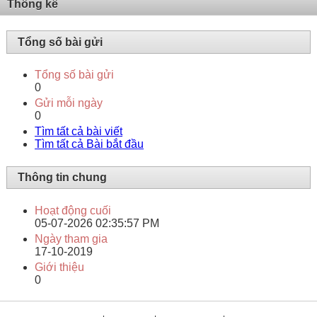
Thống kê
Tổng số bài gửi
Tổng số bài gửi
0
Gửi mỗi ngày
0
Tìm tất cả bài viết
Tìm tất cả Bài bắt đầu
Thông tin chung
Hoạt động cuối
05-07-2026
02:35:57 PM
Ngày tham gia
17-10-2019
Giới thiệu
0