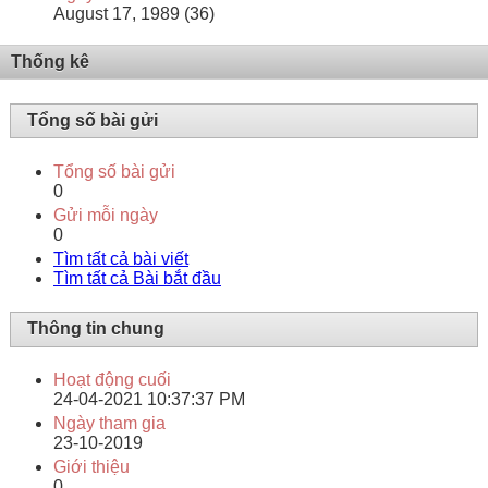
August 17, 1989 (36)
Thống kê
Tổng số bài gửi
Tổng số bài gửi
0
Gửi mỗi ngày
0
Tìm tất cả bài viết
Tìm tất cả Bài bắt đầu
Thông tin chung
Hoạt động cuối
24-04-2021
10:37:37 PM
Ngày tham gia
23-10-2019
Giới thiệu
0