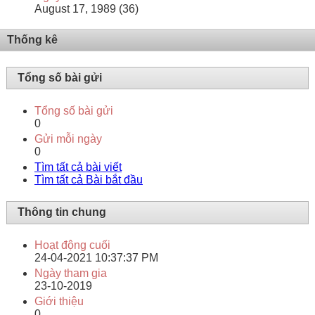
August 17, 1989 (36)
Thống kê
Tổng số bài gửi
Tổng số bài gửi
0
Gửi mỗi ngày
0
Tìm tất cả bài viết
Tìm tất cả Bài bắt đầu
Thông tin chung
Hoạt động cuối
24-04-2021
10:37:37 PM
Ngày tham gia
23-10-2019
Giới thiệu
0