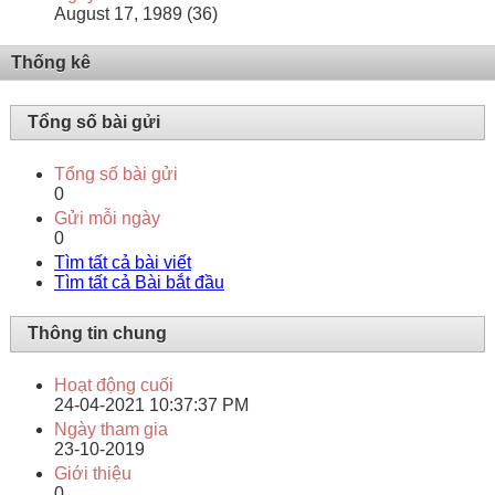
August 17, 1989 (36)
Thống kê
Tổng số bài gửi
Tổng số bài gửi
0
Gửi mỗi ngày
0
Tìm tất cả bài viết
Tìm tất cả Bài bắt đầu
Thông tin chung
Hoạt động cuối
24-04-2021
10:37:37 PM
Ngày tham gia
23-10-2019
Giới thiệu
0