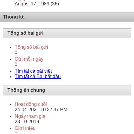
August 17, 1989 (36)
Thống kê
Tổng số bài gửi
Tổng số bài gửi
0
Gửi mỗi ngày
0
Tìm tất cả bài viết
Tìm tất cả Bài bắt đầu
Thông tin chung
Hoạt động cuối
24-04-2021
10:37:37 PM
Ngày tham gia
23-10-2019
Giới thiệu
0