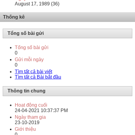
August 17, 1989 (36)
Thống kê
Tổng số bài gửi
Tổng số bài gửi
0
Gửi mỗi ngày
0
Tìm tất cả bài viết
Tìm tất cả Bài bắt đầu
Thông tin chung
Hoạt động cuối
24-04-2021
10:37:37 PM
Ngày tham gia
23-10-2019
Giới thiệu
0