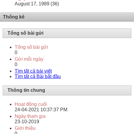
August 17, 1989 (36)
Thống kê
Tổng số bài gửi
Tổng số bài gửi
0
Gửi mỗi ngày
0
Tìm tất cả bài viết
Tìm tất cả Bài bắt đầu
Thông tin chung
Hoạt động cuối
24-04-2021
10:37:37 PM
Ngày tham gia
23-10-2019
Giới thiệu
0