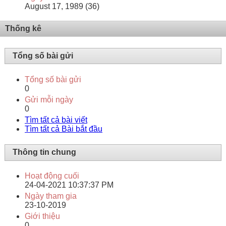
August 17, 1989 (36)
Thống kê
Tổng số bài gửi
Tổng số bài gửi
0
Gửi mỗi ngày
0
Tìm tất cả bài viết
Tìm tất cả Bài bắt đầu
Thông tin chung
Hoạt động cuối
24-04-2021
10:37:37 PM
Ngày tham gia
23-10-2019
Giới thiệu
0