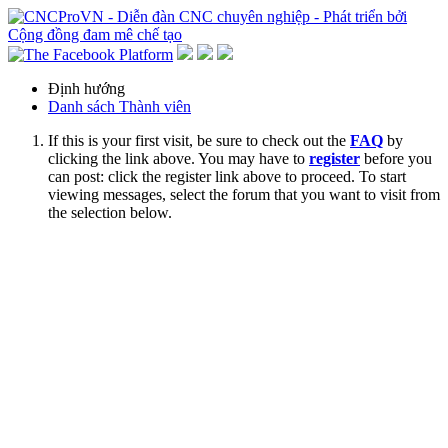
Định hướng
Danh sách Thành viên
If this is your first visit, be sure to check out the
FAQ
by
clicking the link above. You may have to
register
before you
can post: click the register link above to proceed. To start
viewing messages, select the forum that you want to visit from
the selection below.