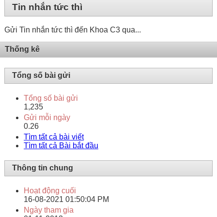
Tin nhắn tức thì
Gửi Tin nhắn tức thì đến Khoa C3 qua...
Thống kê
Tổng số bài gửi
Tổng số bài gửi
1,235
Gửi mỗi ngày
0.26
Tìm tất cả bài viết
Tìm tất cả Bài bắt đầu
Thông tin chung
Hoạt động cuối
16-08-2021
01:50:04 PM
Ngày tham gia