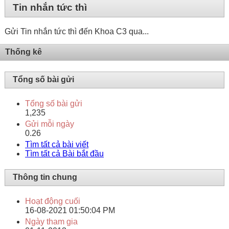
Tin nhắn tức thì
Gửi Tin nhắn tức thì đến Khoa C3 qua...
Thống kê
Tổng số bài gửi
Tổng số bài gửi
1,235
Gửi mỗi ngày
0.26
Tìm tất cả bài viết
Tìm tất cả Bài bắt đầu
Thông tin chung
Hoạt động cuối
16-08-2021
01:50:04 PM
Ngày tham gia