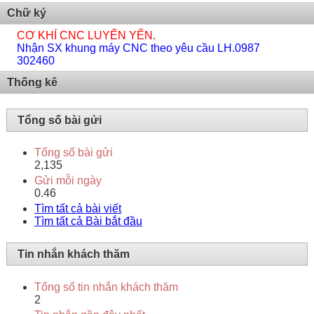
Chữ ký
CƠ KHÍ CNC LUYẾN YẾN
.
Nhận SX khung máy CNC theo yêu cầu LH.0987
302460
Thống kê
Tổng số bài gửi
Tổng số bài gửi
2,135
Gửi mỗi ngày
0.46
Tìm tất cả bài viết
Tìm tất cả Bài bắt đầu
Tin nhắn khách thăm
Tổng số tin nhắn khách thăm
2