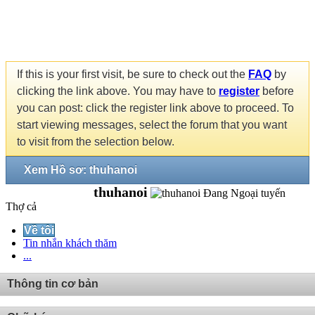
If this is your first visit, be sure to check out the
FAQ
by
clicking the link above. You may have to
register
before
you can post: click the register link above to proceed. To
start viewing messages, select the forum that you want
to visit from the selection below.
Xem Hồ sơ: thuhanoi
thuhanoi
Thợ cả
Về tôi
Tin nhắn khách thăm
...
Thông tin cơ bản