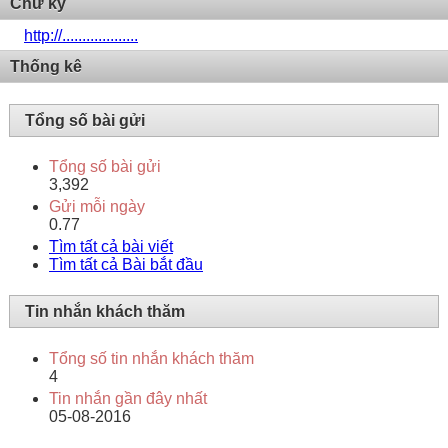
Chữ ký
http://...................
Thống kê
Tổng số bài gửi
Tổng số bài gửi
3,392
Gửi mỗi ngày
0.77
Tìm tất cả bài viết
Tìm tất cả Bài bắt đầu
Tin nhắn khách thăm
Tổng số tin nhắn khách thăm
4
Tin nhắn gần đây nhất
05-08-2016