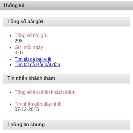
Thống kê
Tổng số bài gửi
Tổng số bài gửi
298
Gửi mỗi ngày
0.07
Tìm tất cả bài viết
Tìm tất cả Bài bắt đầu
Tin nhắn khách thăm
Tổng số tin nhắn khách thăm
1
Tin nhắn gần đây nhất
07-12-2015
Thông tin chung