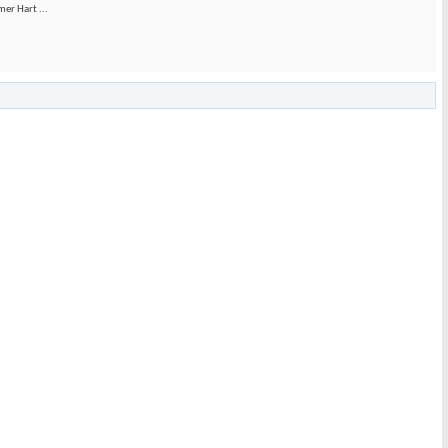
er Hart ...