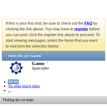
If this is your first visit, be sure to check out the
FAQ
by
clicking the link above. You may have to
register
before
you can post: click the register link above to proceed. To
start viewing messages, select the forum that you want
to visit from the selection below.
Xem Hồ sơ: Gamo
Gamo
Spam killer
Về tôi
Tin nhắn khách thăm
...
Thông tin cơ bản