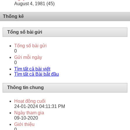
August 4, 1981 (45)
Thống kê
Tổng số bài gửi
Tổng số bài gửi
0
Gửi mỗi ngày
0
Tìm tất cả bài viết
Tìm tất cả Bài bắt đầu
Thông tin chung
Hoạt động cuối
24-01-2024
04:11:31 PM
Ngày tham gia
09-10-2020
Giới thiệu
0