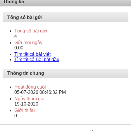
Thống kê
Tổng số bài gửi
Tổng số bài gửi
4
Gửi mỗi ngày
0.00
Tìm tất cả bài viết
Tìm tất cả Bài bắt đầu
Thông tin chung
Hoạt động cuối
05-07-2026
08:46:32 PM
Ngày tham gia
19-10-2020
Giới thiệu
0