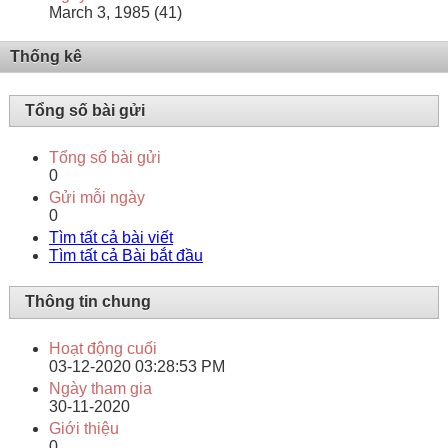
March 3, 1985 (41)
Thống kê
Tổng số bài gửi
Tổng số bài gửi
0
Gửi mỗi ngày
0
Tìm tất cả bài viết
Tìm tất cả Bài bắt đầu
Thông tin chung
Hoạt động cuối
03-12-2020
03:28:53 PM
Ngày tham gia
30-11-2020
Giới thiệu
0