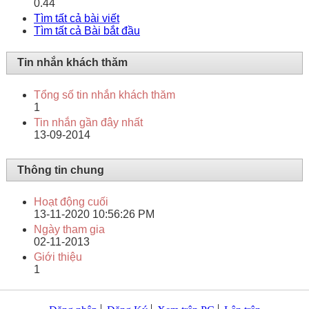
0.44
Tìm tất cả bài viết
Tìm tất cả Bài bắt đầu
Tin nhắn khách thăm
Tổng số tin nhắn khách thăm
1
Tin nhắn gần đây nhất
13-09-2014
Thông tin chung
Hoạt động cuối
13-11-2020
10:56:26 PM
Ngày tham gia
02-11-2013
Giới thiệu
1