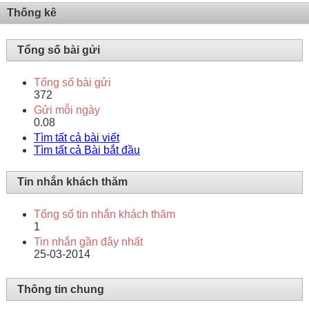
Thống kê
Tổng số bài gửi
Tổng số bài gửi
372
Gửi mỗi ngày
0.08
Tìm tất cả bài viết
Tìm tất cả Bài bắt đầu
Tin nhắn khách thăm
Tổng số tin nhắn khách thăm
1
Tin nhắn gần đây nhất
25-03-2014
Thông tin chung