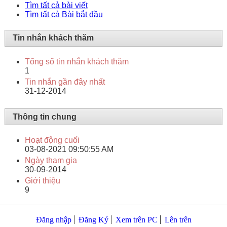
Tìm tất cả bài viết
Tìm tất cả Bài bắt đầu
Tin nhắn khách thăm
Tổng số tin nhắn khách thăm
1
Tin nhắn gần đây nhất
31-12-2014
Thông tin chung
Hoạt động cuối
03-08-2021
09:50:55 AM
Ngày tham gia
30-09-2014
Giới thiệu
9
Đăng nhập
Đăng Ký
Xem trên PC
Lên trên