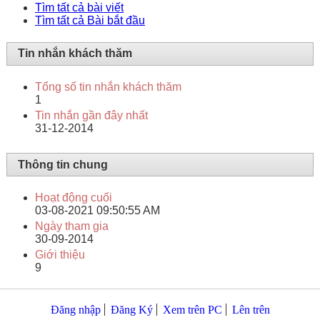
Tìm tất cả bài viết
Tìm tất cả Bài bắt đầu
Tin nhắn khách thăm
Tổng số tin nhắn khách thăm
1
Tin nhắn gần đây nhất
31-12-2014
Thông tin chung
Hoạt động cuối
03-08-2021
09:50:55 AM
Ngày tham gia
30-09-2014
Giới thiệu
9
Đăng nhập
Đăng Ký
Xem trên PC
Lên trên