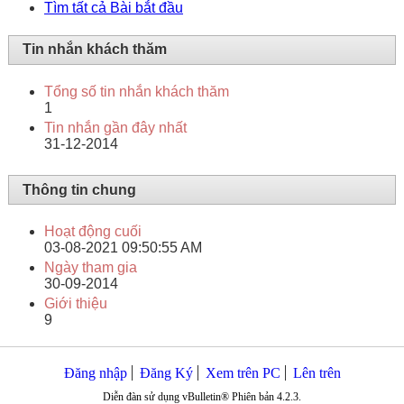
Tìm tất cả Bài bắt đầu
Tin nhắn khách thăm
Tổng số tin nhắn khách thăm
1
Tin nhắn gần đây nhất
31-12-2014
Thông tin chung
Hoạt động cuối
03-08-2021
09:50:55 AM
Ngày tham gia
30-09-2014
Giới thiệu
9
Đăng nhập
Đăng Ký
Xem trên PC
Lên trên
Diễn đàn sử dụng vBulletin® Phiên bản 4.2.3.