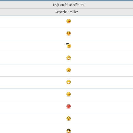
Mặt cười sẽ hiển thị
Generic Smilies