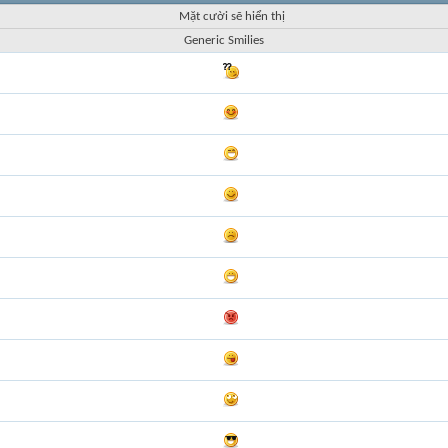
Mặt cười sẽ hiển thị
Generic Smilies