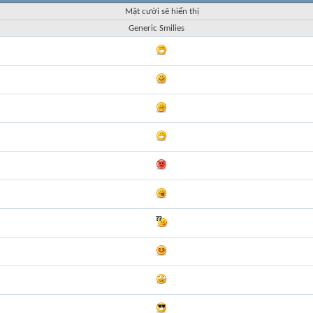
Mặt cười sẽ hiển thị
Generic Smilies