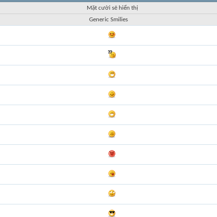
Mặt cười sẽ hiển thị
Generic Smilies