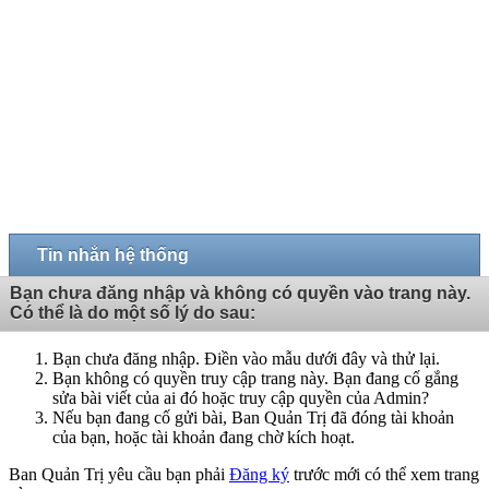
Tin nhắn hệ thống
Bạn chưa đăng nhập và không có quyền vào trang này.
Có thể là do một số lý do sau:
Bạn chưa đăng nhập. Điền vào mẫu dưới đây và thử lại.
Bạn không có quyền truy cập trang này. Bạn đang cố gắng
sửa bài viết của ai đó hoặc truy cập quyền của Admin?
Nếu bạn đang cố gửi bài, Ban Quản Trị đã đóng tài khoản
của bạn, hoặc tài khoản đang chờ kích hoạt.
Ban Quản Trị yêu cầu bạn phải
Đăng ký
trước mới có thể xem trang