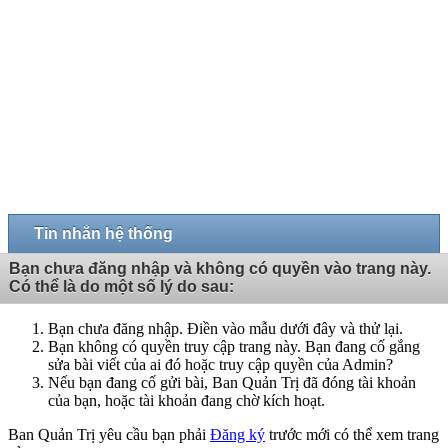
Tin nhắn hệ thống
Bạn chưa đăng nhập và không có quyền vào trang này.
Có thể là do một số lý do sau:
Bạn chưa đăng nhập. Điền vào mẫu dưới đây và thử lại.
Bạn không có quyền truy cập trang này. Bạn đang cố gắng
sửa bài viết của ai đó hoặc truy cập quyền của Admin?
Nếu bạn đang cố gửi bài, Ban Quản Trị đã đóng tài khoản
của bạn, hoặc tài khoản đang chờ kích hoạt.
Ban Quản Trị yêu cầu bạn phải
Đăng ký
trước mới có thể xem trang