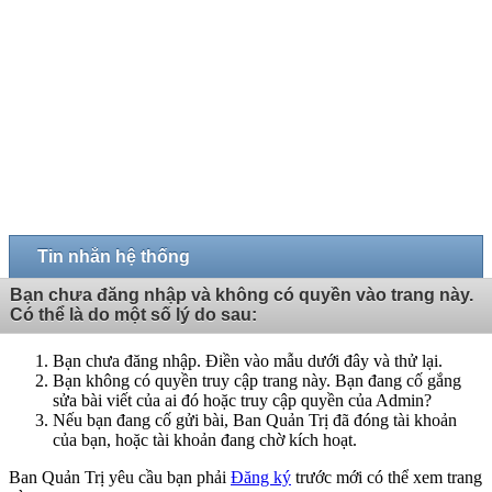
Tin nhắn hệ thống
Bạn chưa đăng nhập và không có quyền vào trang này.
Có thể là do một số lý do sau:
Bạn chưa đăng nhập. Điền vào mẫu dưới đây và thử lại.
Bạn không có quyền truy cập trang này. Bạn đang cố gắng
sửa bài viết của ai đó hoặc truy cập quyền của Admin?
Nếu bạn đang cố gửi bài, Ban Quản Trị đã đóng tài khoản
của bạn, hoặc tài khoản đang chờ kích hoạt.
Ban Quản Trị yêu cầu bạn phải
Đăng ký
trước mới có thể xem trang