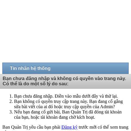
Tin nhắn hệ thống
Bạn chưa đăng nhập và không có quyền vào trang này.
Có thể là do một số lý do sau:
Bạn chưa đăng nhập. Điền vào mẫu dưới đây và thử lại.
Bạn không có quyền truy cập trang này. Bạn đang cố gắng
sửa bài viết của ai đó hoặc truy cập quyền của Admin?
Nếu bạn đang cố gửi bài, Ban Quản Trị đã đóng tài khoản
của bạn, hoặc tài khoản đang chờ kích hoạt.
Ban Quản Trị yêu cầu bạn phải
Đăng ký
trước mới có thể xem trang