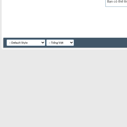
Bạn có thể tì