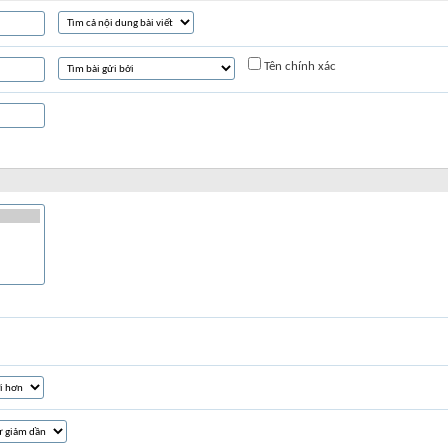
Tên chính xác