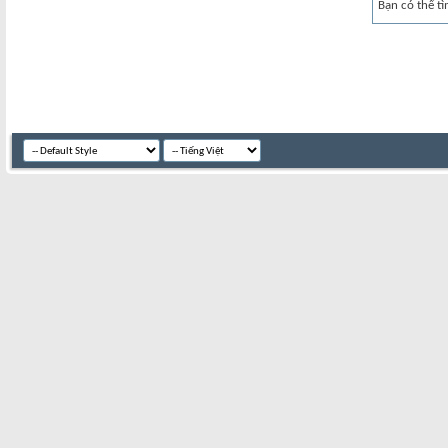
Bạn có thể tì