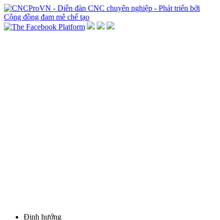
Định hướng