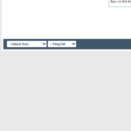
Bạn có thể tì