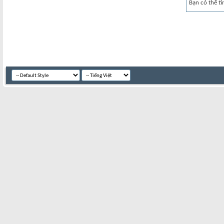
Bạn có thể tì