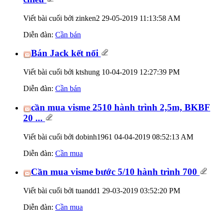
Viết bài cuối bởi zinken2 29-05-2019
11:13:58 AM
Diễn đàn:
Cần bán
Bán Jack kết nối
Viết bài cuối bởi ktshung 10-04-2019
12:27:39 PM
Diễn đàn:
Cần bán
cần mua visme 2510 hành trình 2,5m, BKBF
20 ...
Viết bài cuối bởi dobinh1961 04-04-2019
08:52:13 AM
Diễn đàn:
Cần mua
Cần mua visme bước 5/10 hành trình 700
Viết bài cuối bởi tuandd1 29-03-2019
03:52:20 PM
Diễn đàn:
Cần mua